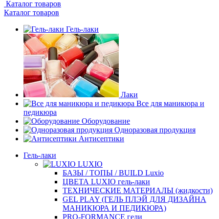
Каталог товаров
Каталог товаров
Гель-лаки
Лаки
Все для маникюра и
педикюра
Оборудование
Одноразовая продукция
Антисептики
Гель-лаки
LUXIO
БАЗЫ / ТОПЫ / BUILD Luxio
ЦВЕТА LUXIO гель-лаки
ТЕХНИЧЕСКИЕ МАТЕРИАЛЫ (жидкости)
GEL PLAY (ГЕЛЬ ПЛЭЙ ДЛЯ ДИЗАЙНА
МАНИКЮРА И ПЕДИКЮРА)
PRO-FORMANCE гели