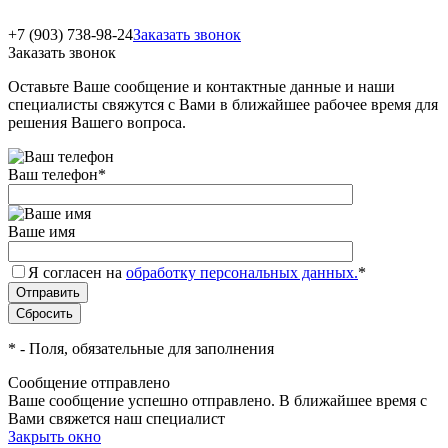
+7 (903) 738-98-24
Заказать звонок
Заказать звонок
Оставьте Ваше сообщение и контактные данные и наши
специалисты свяжутся с Вами в ближайшее рабочее время для
решения Вашего вопроса.
Ваш телефон
*
Ваше имя
Я согласен на
обработку персональных данных.
*
*
- Поля, обязательные для заполнения
Сообщение отправлено
Ваше сообщение успешно отправлено. В ближайшее время с
Вами свяжется наш специалист
Закрыть окно