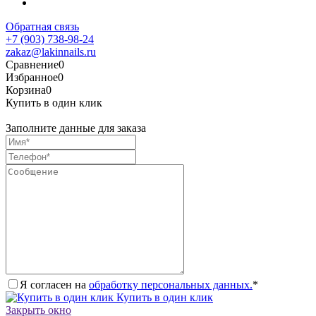
Обратная связь
+7 (903) 738-98-24
zakaz@lakinnails.ru
Сравнение
0
Избранное
0
Корзина
0
Купить в один клик
Заполните данные для заказа
Я согласен на
обработку персональных данных.
*
Купить в один клик
Закрыть окно