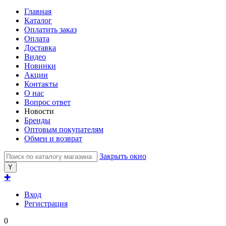
Главная
Каталог
Оплатить заказ
Оплата
Доставка
Видео
Новинки
Акции
Контакты
О нас
Вопрос ответ
Новости
Бренды
Оптовым покупателям
Обмен и возврат
Закрыть окно
✚
Вход
Регистрация
0