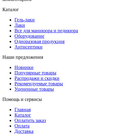
Каталог
Гель-лаки
Лаки
Все для маникюра и педикюра
Оборудование
Одноразовая продукция
Антисептики
Наши предложения
Новинки
Популярные товары
Распродажи и скидки
Рекомендуемые товары
Уцененные товары
Помощь и сервисы
Главная
Каталог
Оплатить заказ
Оплата
Доставка