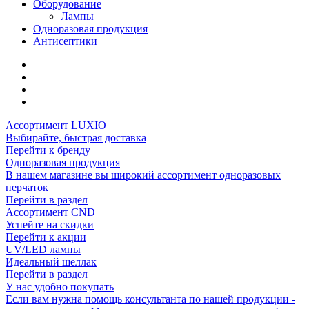
Оборудование
Лампы
Одноразовая продукция
Антисептики
Ассортимент LUXIO
Выбирайте, быстрая доставка
Перейти к бренду
Одноразовая продукция
В нашем магазине вы широкий ассортимент одноразовых
перчаток
Перейти в раздел
Ассортимент CND
Успейте на скидки
Перейти к акции
UV/LED лампы
Идеальный шеллак
Перейти в раздел
У нас удобно покупать
Если вам нужна помощь консультанта по нашей продукции -