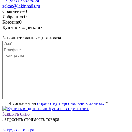
+7 (903) 738-98-24
zakaz@lakinnails.ru
Сравнение
0
Избранное
0
Корзина
0
Купить в один клик
Заполните данные для заказа
Я согласен на
обработку персональных данных.
*
Купить в один клик
Закрыть окно
Запросить стоимость товара
Загрузка товара