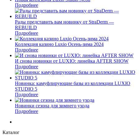
Подробнее
Рады представить вам новинку от StraDerm —
REBUILD
Подробнее
Коллекция казино Luxio Осень-зима 2024
Подробнее
И снова новинки от LUXIO: линейка AFTER SHOW
Подробнее
Новинка: камуфлирующие базы из коллекции LUXIO
STUDIO 5
Подробнее
Новинки сезона для зимнего ухода
Подробнее
Каталог