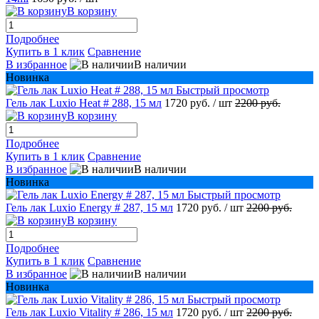
В корзину
Подробнее
Купить в 1 клик
Сравнение
В избранное
В наличии
Новинка
Быстрый просмотр
Гель лак Luxio Heat # 288, 15 мл
1720 руб.
/ шт
2200 руб.
В корзину
Подробнее
Купить в 1 клик
Сравнение
В избранное
В наличии
Новинка
Быстрый просмотр
Гель лак Luxio Energy # 287, 15 мл
1720 руб.
/ шт
2200 руб.
В корзину
Подробнее
Купить в 1 клик
Сравнение
В избранное
В наличии
Новинка
Быстрый просмотр
Гель лак Luxio Vitality # 286, 15 мл
1720 руб.
/ шт
2200 руб.