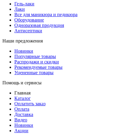
Гель-лаки
Лаки
Все для маникюра и педикюра
Оборудование
Одноразовая продукция
Антисептики
Наши предложения
Новинки
Популярные товары
Распродажи и скидки
Рекомендуемые товары
Уцененные товары
Помощь и сервисы
Главная
Каталог
Оплатить заказ
Оплата
Доставка
Видео
Новинки
Акции