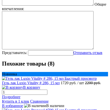
Общие
впечатления:
Представьтесь:
Отправить отзыв
Похожие товары (8)
Новинка
Быстрый просмотр
Гель лак Luxio Vitality # 286, 15 мл
1720 руб.
/ шт
2200 руб.
В корзину
Подробнее
Купить в 1 клик
Сравнение
В избранное
В наличии