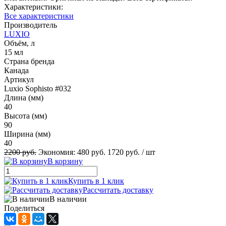
Характеристики:
Все характеристики
Производитель
LUXIO
Объём, л
15 мл
Страна бренда
Канада
Артикул
Luxio Sophisto #032
Длина (мм)
40
Высота (мм)
90
Ширина (мм)
40
2200 руб.
Экономия:
480 руб.
1720 руб.
/ шт
В корзину
Купить в 1 клик
Рассчитать доставку
В наличии
Поделиться