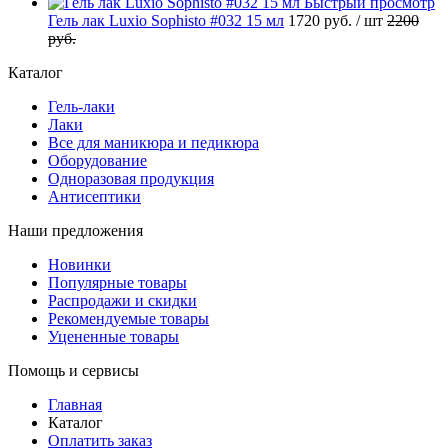
Быстрый просмотр
Гель лак Luxio Sophisto #032 15 мл
1720 руб.
/ шт
2200
руб.
Каталог
Гель-лаки
Лаки
Все для маникюра и педикюра
Оборудование
Одноразовая продукция
Антисептики
Наши предложения
Новинки
Популярные товары
Распродажи и скидки
Рекомендуемые товары
Уцененные товары
Помощь и сервисы
Главная
Каталог
Оплатить заказ