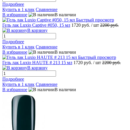
Подробнее
Купить в 1 клик
Сравнение
В избранное
В наличии
Быстрый просмотр
Гель лак Luxio Captive #050, 15 мл
1720 руб.
/ шт
2200 руб.
В корзину
Подробнее
Купить в 1 клик
Сравнение
В избранное
В наличии
Быстрый просмотр
Гель лак Luxio HAUTE # 213 15 мл
1720 руб.
/ шт
2200 руб.
В корзину
Подробнее
Купить в 1 клик
Сравнение
В избранное
В наличии