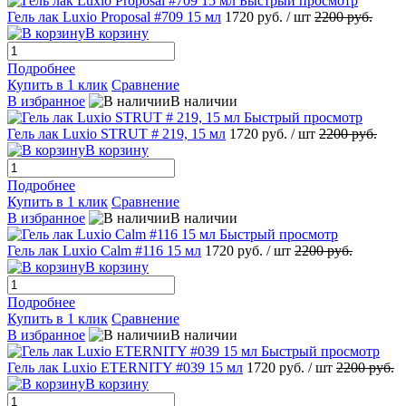
Быстрый просмотр
Гель лак Luxio Proposal #709 15 мл
1720 руб.
/ шт
2200 руб.
В корзину
Подробнее
Купить в 1 клик
Сравнение
В избранное
В наличии
Быстрый просмотр
Гель лак Luxio STRUT # 219, 15 мл
1720 руб.
/ шт
2200 руб.
В корзину
Подробнее
Купить в 1 клик
Сравнение
В избранное
В наличии
Быстрый просмотр
Гель лак Luxio Calm #116 15 мл
1720 руб.
/ шт
2200 руб.
В корзину
Подробнее
Купить в 1 клик
Сравнение
В избранное
В наличии
Быстрый просмотр
Гель лак Luxio ETERNITY #039 15 мл
1720 руб.
/ шт
2200 руб.
В корзину