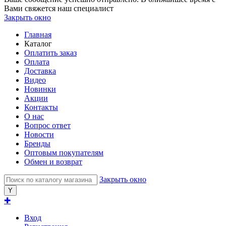
Вами свяжется наш специалист
Закрыть окно
Главная
Каталог
Оплатить заказ
Оплата
Доставка
Видео
Новинки
Акции
Контакты
О нас
Вопрос ответ
Новости
Бренды
Оптовым покупателям
Обмен и возврат
Закрыть окно
✚
Вход