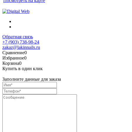
Посмотреть на карте
Обратная связь
+7 (903) 738-98-24
zakaz@lakinnails.ru
Сравнение
0
Избранное
0
Корзина
0
Купить в один клик
Заполните данные для заказа