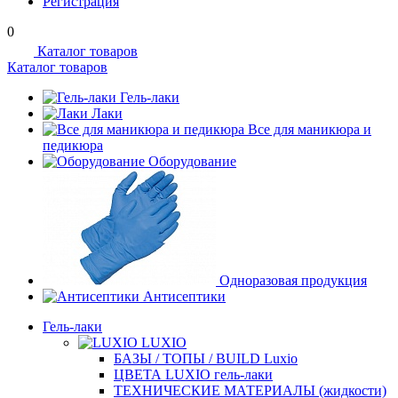
Регистрация
0
Каталог товаров
Каталог товаров
Гель-лаки
Лаки
Все для маникюра и
педикюра
Оборудование
Одноразовая продукция
Антисептики
Гель-лаки
LUXIO
БАЗЫ / ТОПЫ / BUILD Luxio
ЦВЕТА LUXIO гель-лаки
ТЕХНИЧЕСКИЕ МАТЕРИАЛЫ (жидкости)