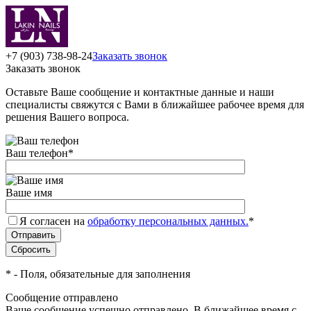
+7 (903) 738-98-24
Заказать звонок
Заказать звонок
Оставьте Ваше сообщение и контактные данные и наши
специалисты свяжутся с Вами в ближайшее рабочее время для
решения Вашего вопроса.
Ваш телефон
*
Ваше имя
Я согласен на
обработку персональных данных.
*
*
- Поля, обязательные для заполнения
Сообщение отправлено
Ваше сообщение успешно отправлено. В ближайшее время с