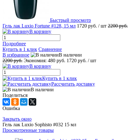
Быстрый просмотр
Гель лак Luxio Fortune #128, 15 мл
1720 руб.
/ шт
2200 руб.
В корзину
Подробнее
Купить в 1 клик
Сравнение
В избранное
В наличии
2200 руб.
Экономия:
480 руб.
1720 руб.
/ шт
В корзину
Купить в 1 клик
Рассчитать доставку
В наличии
Поделиться
Ошибка
Закрыть окно
Гель лак Luxio Sophisto #032 15 мл
Просмотренные товары