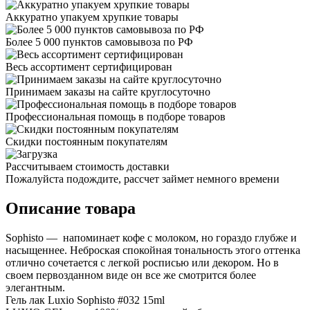
Аккуратно упакуем хрупкие товары
Более 5 000 пунктов самовывоза по РФ
Весь ассортимент сертифицирован
Принимаем заказы на сайте круглосуточно
Профессиональная помощь в подборе товаров
Скидки постоянным покупателям
Рассчитываем стоимость доставки
Пожалуйста подождите, рассчет займет немного времени
Описание товара
Sophisto — напоминает кофе с молоком, но гораздо глубже и
насыщеннее. Неброская спокойная тональность этого оттенка
отлично сочетается с легкой росписью или декором. Но в
своем первозданном виде он все же смотрится более
элегантным.
Гель лак Luxio Sophisto #032 15ml