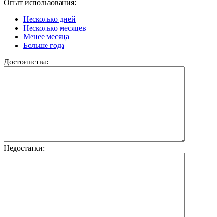
Опыт использования:
Несколько дней
Несколько месяцев
Менее месяца
Больше года
Достоинства:
Недостатки: