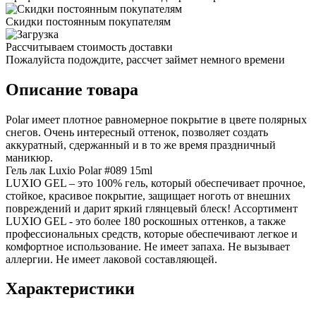
Скидки постоянным покупателям
Рассчитываем стоимость доставки
Пожалуйста подождите, рассчет займет немного времени
Описание товара
Polar имеет плотное равномерное покрытие в цвете полярных
снегов. Очень интересный оттенок, позволяет создать
аккуратный, сдержанный и в то же время праздничный
маникюр.
Гель лак Luxio Polar #089 15ml
LUXIO GEL – это 100% гель, который обеспечивает прочное,
стойкое, красивое покрытие, защищает ноготь от внешних
повреждений и дарит яркий глянцевый блеск! Ассортимент
LUXIO GEL - это более 180 роскошных оттенков, а также
профессиональных средств, которые обеспечивают легкое и
комфортное использование. Не имеет запаха. Не вызывает
аллергии. Не имеет лаковой составляющей.
Характеристики