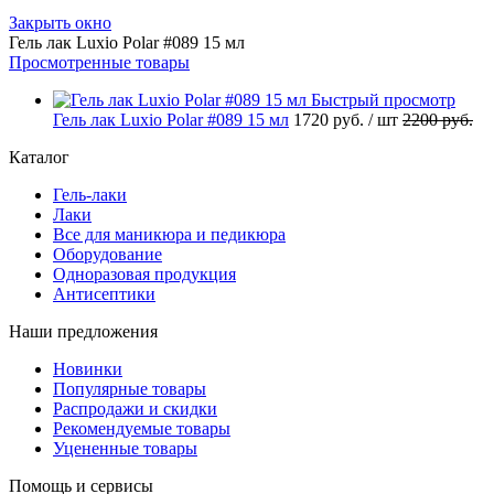
Закрыть окно
Гель лак Luxio Polar #089 15 мл
Просмотренные товары
Быстрый просмотр
Гель лак Luxio Polar #089 15 мл
1720 руб.
/ шт
2200 руб.
Каталог
Гель-лаки
Лаки
Все для маникюра и педикюра
Оборудование
Одноразовая продукция
Антисептики
Наши предложения
Новинки
Популярные товары
Распродажи и скидки
Рекомендуемые товары
Уцененные товары
Помощь и сервисы