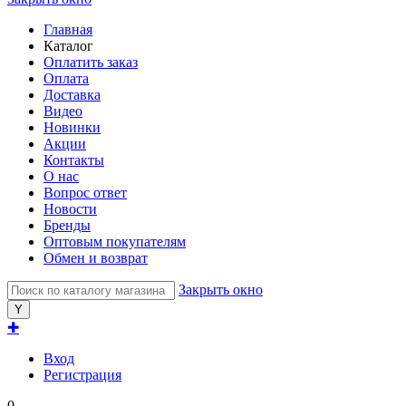
Главная
Каталог
Оплатить заказ
Оплата
Доставка
Видео
Новинки
Акции
Контакты
О нас
Вопрос ответ
Новости
Бренды
Оптовым покупателям
Обмен и возврат
Закрыть окно
✚
Вход
Регистрация
0