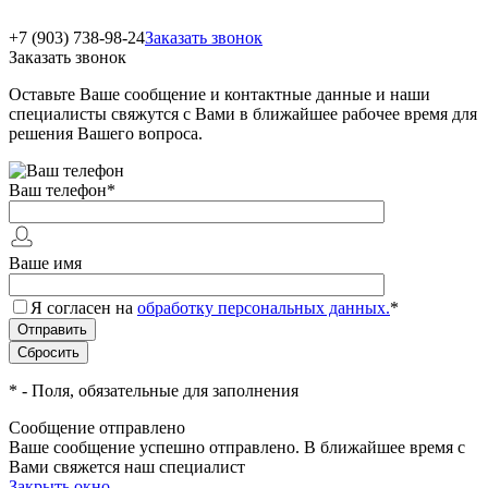
+7 (903) 738-98-24
Заказать звонок
Заказать звонок
Оставьте Ваше сообщение и контактные данные и наши
специалисты свяжутся с Вами в ближайшее рабочее время для
решения Вашего вопроса.
Ваш телефон
*
Ваше имя
Я согласен на
обработку персональных данных.
*
*
- Поля, обязательные для заполнения
Сообщение отправлено
Ваше сообщение успешно отправлено. В ближайшее время с
Вами свяжется наш специалист
Закрыть окно