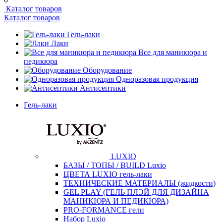
Каталог товаров
Каталог товаров
Гель-лаки
Лаки
Все для маникюра и
педикюра
Оборудование
Одноразовая продукция
Антисептики
Гель-лаки
LUXIO
БАЗЫ / ТОПЫ / BUILD Luxio
ЦВЕТА LUXIO гель-лаки
ТЕХНИЧЕСКИЕ МАТЕРИАЛЫ (жидкости)
GEL PLAY (ГЕЛЬ ПЛЭЙ ДЛЯ ДИЗАЙНА
МАНИКЮРА И ПЕДИКЮРА)
PRO-FORMANCE гели
Набор Luxio