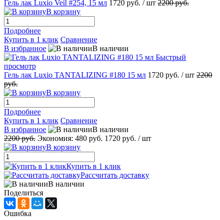
Гель лак Luxio Veil #254, 15 мл
1720 руб.
/ шт
2200 руб.
В корзину
Подробнее
Купить в 1 клик
Сравнение
В избранное
В наличии
Быстрый
просмотр
Гель лак Luxio TANTALIZING #180 15 мл
1720 руб.
/ шт
2200
руб.
В корзину
Подробнее
Купить в 1 клик
Сравнение
В избранное
В наличии
2200 руб.
Экономия:
480 руб.
1720 руб.
/ шт
В корзину
Купить в 1 клик
Рассчитать доставку
В наличии
Поделиться
Ошибка