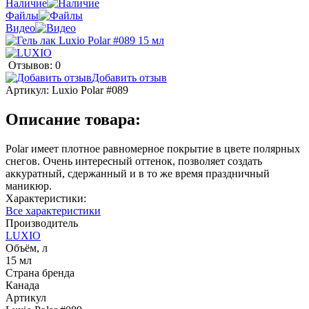
Наличие
Файлы
Видео
Отзывов: 0
Добавить отзыв
Артикул:
Luxio Polar #089
Описание товара:
Polar имеет плотное равномерное покрытие в цвете полярных
снегов. Очень интересный оттенок, позволяет создать
аккуратный, сдержанный и в то же время праздничный
маникюр.
Характеристики:
Все характеристики
Производитель
LUXIO
Объём, л
15 мл
Страна бренда
Канада
Артикул