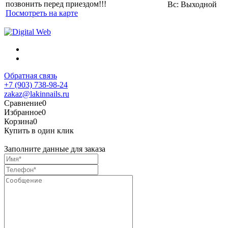
позвонить перед приездом!!!
Вс: Выходной
Посмотреть на карте
Обратная связь
+7 (903) 738-98-24
zakaz@lakinnails.ru
Сравнение
0
Избранное
0
Корзина
0
Купить в один клик
Заполните данные для заказа