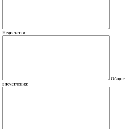
Недостатки:
Общие
впечатления: