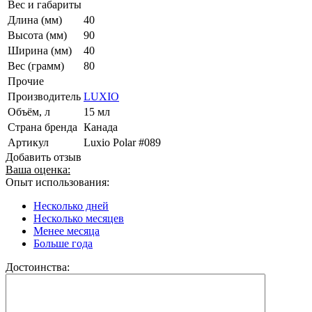
Вес и габариты
Длина (мм)
40
Высота (мм)
90
Ширина (мм)
40
Вес (грамм)
80
Прочие
Производитель
LUXIO
Объём, л
15 мл
Страна бренда
Канада
Артикул
Luxio Polar #089
Добавить отзыв
Ваша оценка:
Опыт использования:
Несколько дней
Несколько месяцев
Менее месяца
Больше года
Достоинства: