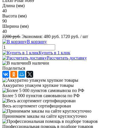
Luxio Polar #089
Длина (мм)
40
Высота (мм)
90
Ширина (мм)
40
2200 руб.
Экономия:
480 руб.
1720 руб.
/ шт
В корзину
Купить в 1 клик
Рассчитать доставку
В наличии
Поделиться
Аккуратно упакуем хрупкие товары
Более 5 000 пунктов самовывоза по РФ
Весь ассортимент сертифицирован
Принимаем заказы на сайте круглосуточно
Профессиональная помощь в подборе товаров