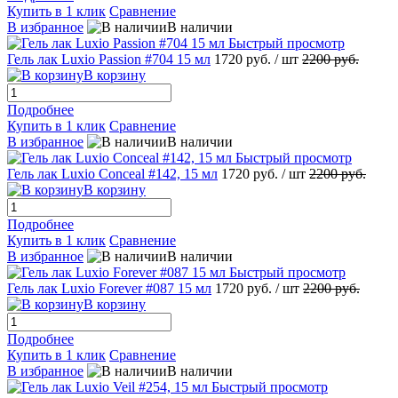
Купить в 1 клик
Сравнение
В избранное
В наличии
Быстрый просмотр
Гель лак Luxio Passion #704 15 мл
1720 руб.
/ шт
2200 руб.
В корзину
Подробнее
Купить в 1 клик
Сравнение
В избранное
В наличии
Быстрый просмотр
Гель лак Luxio Conceal #142, 15 мл
1720 руб.
/ шт
2200 руб.
В корзину
Подробнее
Купить в 1 клик
Сравнение
В избранное
В наличии
Быстрый просмотр
Гель лак Luxio Forever #087 15 мл
1720 руб.
/ шт
2200 руб.
В корзину
Подробнее
Купить в 1 клик
Сравнение
В избранное
В наличии
Быстрый просмотр