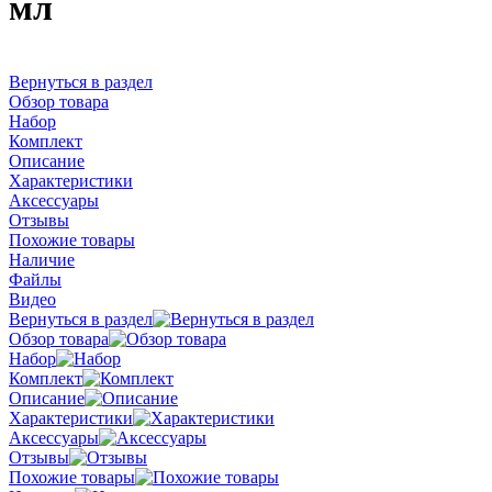
мл
Вернуться в раздел
Обзор товара
Набор
Комплект
Описание
Характеристики
Аксессуары
Отзывы
Похожие товары
Наличие
Файлы
Видео
Вернуться в раздел
Обзор товара
Набор
Комплект
Описание
Характеристики
Аксессуары
Отзывы
Похожие товары