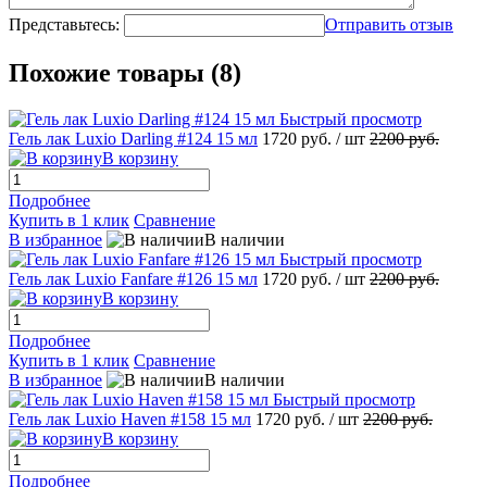
Представьтесь:
Отправить отзыв
Похожие товары (8)
Быстрый просмотр
Гель лак Luxio Darling #124 15 мл
1720 руб.
/ шт
2200 руб.
В корзину
Подробнее
Купить в 1 клик
Сравнение
В избранное
В наличии
Быстрый просмотр
Гель лак Luxio Fanfare #126 15 мл
1720 руб.
/ шт
2200 руб.
В корзину
Подробнее
Купить в 1 клик
Сравнение
В избранное
В наличии
Быстрый просмотр
Гель лак Luxio Haven #158 15 мл
1720 руб.
/ шт
2200 руб.
В корзину
Подробнее