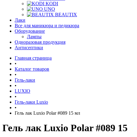
KODI
UNO
BEAUTIX
Лаки
Все для маникюра и педикюра
Оборудование
Лампы
Одноразовая продукция
Антисептики
Главная страница
•
Каталог товаров
•
Гель-лаки
•
LUXIO
•
Гель-лаки Luxio
•
Гель лак Luxio Polar #089 15 мл
Гель лак Luxio Polar #089 15