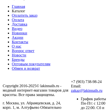
Главная
Каталог
Оплатить заказ
Оплата
Доставка
Видео
Новинки
Акции
Контакты
О нас
Вопрос ответ
Новости
Бренды
Оптовым покупателям
Обмен и возврат
+7 (903) 738-98-24
Copyright 2016-2025© lakinnails.ru -
Email:
модный интернет-магазин товаров для
zakaz@lakinnails.ru
красоты. Все права защищены.
График работы
г. Москва, ул. Абрамцевская, д. 24,
Пн-Пт: с 12:00
корп. 1, м. Алтуфьево Обязательно
до 22:00. Сб и